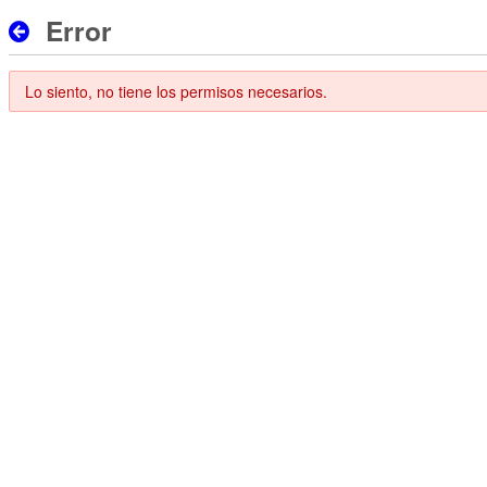
Error
Lo siento, no tiene los permisos necesarios.