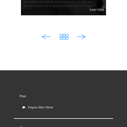
Leer más
Visor de contenido web
Blogs:
Página Web Oficial