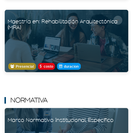
Maestría en: Rehabilitación Arquitectónica
(MRA)
Presencial
costo
duracion
NORMATIVA
Marco Normativo Institucional Específico