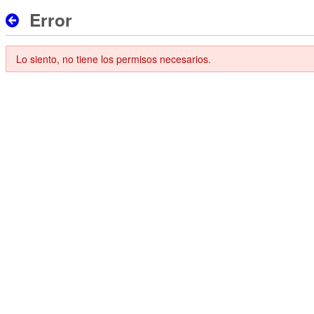
Error
Lo siento, no tiene los permisos necesarios.