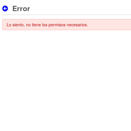
Error
Lo siento, no tiene los permisos necesarios.