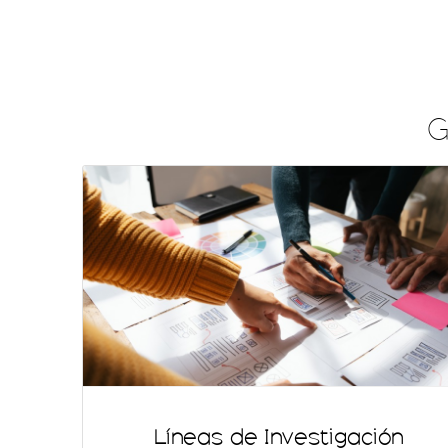
G
Líneas de Investigación