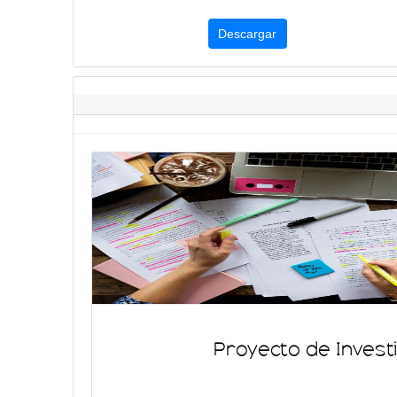
Descargar
Proyecto de Invest