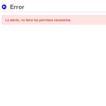
Error
Lo siento, no tiene los permisos necesarios.