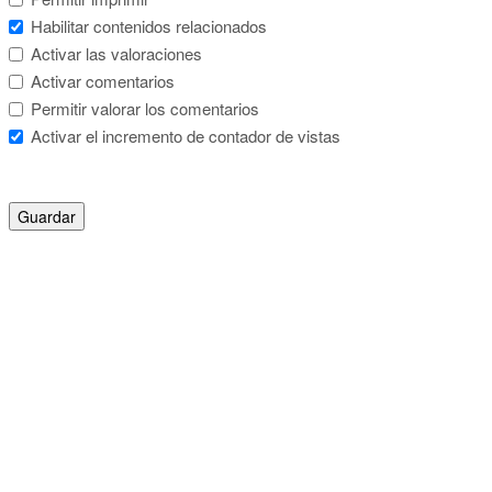
Habilitar contenidos relacionados
Activar las valoraciones
Activar comentarios
Permitir valorar los comentarios
Activar el incremento de contador de vistas
Guardar