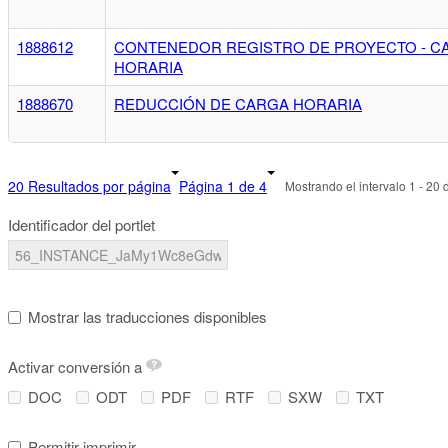
1888612
CONTENEDOR REGISTRO DE PROYECTO - C
HORARIA
1888670
REDUCCIÓN DE CARGA HORARIA
20 Resultados por página
Página 1 de 4
Mostrando el intervalo 1 - 20 
Identificador del portlet
Mostrar las traducciones disponibles
Activar conversión a
DOC
ODT
PDF
RTF
SXW
TXT
Permitir imprimir