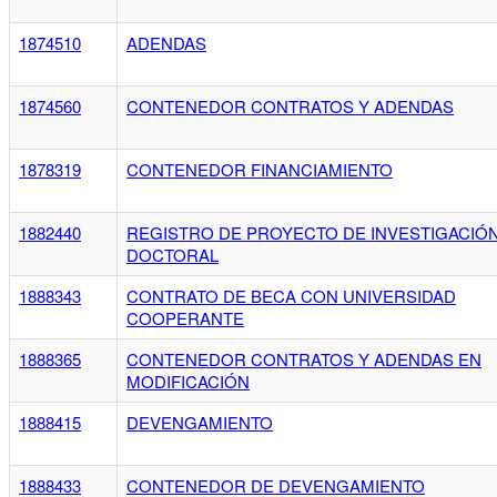
1874510
ADENDAS
1874560
CONTENEDOR CONTRATOS Y ADENDAS
1878319
CONTENEDOR FINANCIAMIENTO
1882440
REGISTRO DE PROYECTO DE INVESTIGACIÓ
DOCTORAL
1888343
CONTRATO DE BECA CON UNIVERSIDAD
COOPERANTE
1888365
CONTENEDOR CONTRATOS Y ADENDAS EN
MODIFICACIÓN
1888415
DEVENGAMIENTO
1888433
CONTENEDOR DE DEVENGAMIENTO