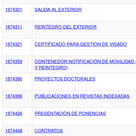
1874301
SALIDA AL EXTERIOR
1874311
REINTEGRO DEL EXTERIOR
1874321
CERTIFICADO PARA GESTIÓN DE VISADO
1874359
CONTENEDOR NOTIFICACIÓN DE MOVILIDAD 
Y REINTEGRO)
1874386
PROYECTOS DOCTORALES
1874396
PUBLICACIONES EN REVISTAS INDEXADAS
1874426
PRESENTACIÓN DE PONENCIAS
1874448
CONTRATOS