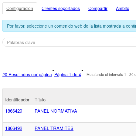
Configuración
Clientes soportados
Compartir
Ámbito
Por favor, seleccione un contenido web de la lista mostrada a cont
20 Resultados por página
Página 1 de 4
Mostrando el intervalo 1 - 20 
Identificador
Título
1866429
PANEL NORMATIVA
1866492
PANEL TRÁMITES