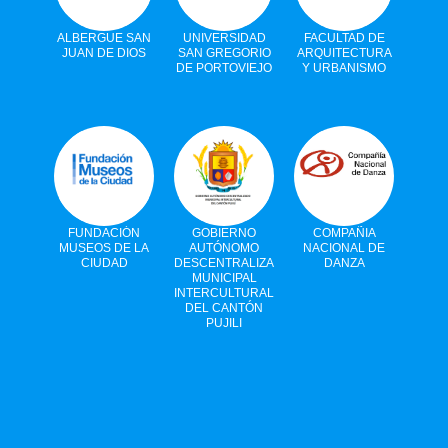
ALBERGUE SAN
UNIVERSIDAD
FACULTAD DE
JUAN DE DIOS
SAN GREGORIO
ARQUITECTURA
DE PORTOVIEJO
Y URBANISMO
FUNDACIÓN
GOBIERNO
COMPAÑIA
MUSEOS DE LA
AUTÓNOMO
NACIONAL DE
CIUDAD
DESCENTRALIZADO
DANZA
MUNICIPAL
INTERCULTURAL
DEL CANTÓN
PUJILI